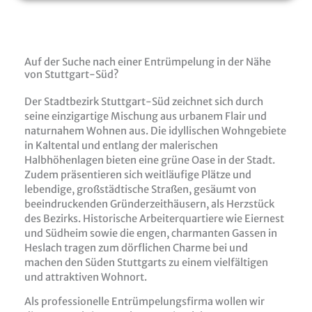
Auf der Suche nach einer Entrümpelung in der Nähe
von Stuttgart-Süd?
Der Stadtbezirk Stuttgart-Süd zeichnet sich durch
seine einzigartige Mischung aus urbanem Flair und
naturnahem Wohnen aus. Die idyllischen Wohngebiete
in Kaltental und entlang der malerischen
Halbhöhenlagen bieten eine grüne Oase in der Stadt.
Zudem präsentieren sich weitläufige Plätze und
lebendige, großstädtische Straßen, gesäumt von
beeindruckenden Gründerzeithäusern, als Herzstück
des Bezirks. Historische Arbeiterquartiere wie Eiernest
und Südheim sowie die engen, charmanten Gassen in
Heslach tragen zum dörflichen Charme bei und
machen den Süden Stuttgarts zu einem vielfältigen
und attraktiven Wohnort.
Als professionelle Entrümpelungsfirma wollen wir