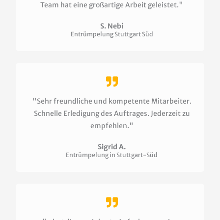
Team hat eine großartige Arbeit geleistet."​
S. Nebi
Entrümpelung Stuttgart Süd
"Sehr freundliche und kompetente Mitarbeiter.
Schnelle Erledigung des Auftrages. Jederzeit zu
empfehlen."​
Sigrid A.
Entrümpelung in Stuttgart-Süd