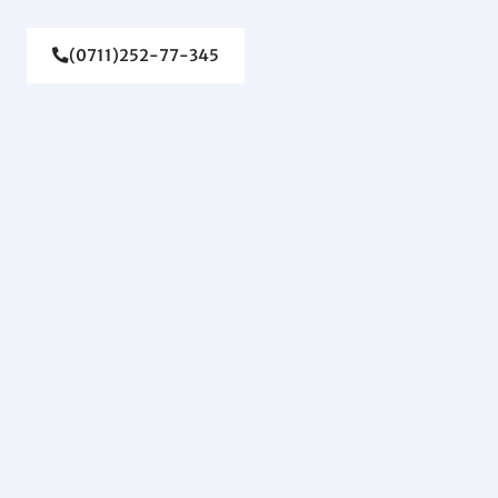
(0711)252-77-345