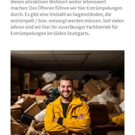
diesen attraktiven Wohnort weiter lebenswert
machen: Des Öfteren führen wir hier Entrümpelungen
durch. Es gibt eine Vielzahl an Gegenständen, die
entrümpelt / bzw. entsorgt werden müssen. Seit vielen
Jahren sind wir hier Ihr zuverlässiger Fachbetrieb für
Entrümpelungen im Süden Stuttgarts.