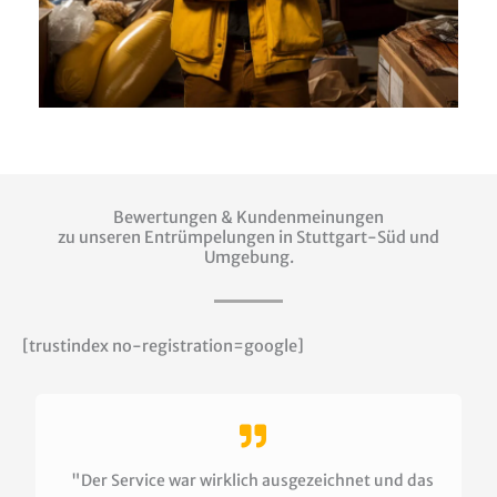
Bewertungen & Kundenmeinungen
zu unseren Entrümpelungen in Stuttgart-Süd und
Umgebung.
[trustindex no-registration=google]
"Der Service war wirklich ausgezeichnet und das